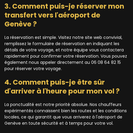
3. Comment puis-je réserver mon
transfert vers l'aéroport de
Genève ?
La réservation est simple. Visitez notre site web convivial,
remplissez le formulaire de réservation en indiquant les
détails de votre voyage, et notre équipe vous contactera
rapidement pour confirmer votre réservation. Vous pouvez
également nous appeler directement au 06 08 64 82 15
pour réserver votre voyage.
4. Comment puis-je être sûr
d'arriver à l'heure pour mon vol ?
La ponctualité est notre priorité absolue. Nos chauffeurs
expérimentés connaissent bien les routes et les conditions
locales, ce qui garantit que vous arriverez à l'aéroport de
Genève en toute sécurité et à temps pour votre vol.