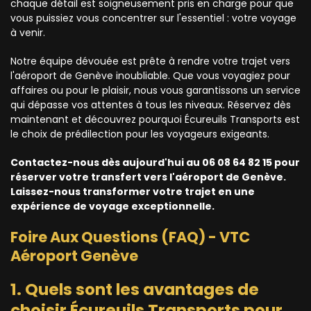
chaque détail est soigneusement pris en charge pour que
vous puissiez vous concentrer sur l'essentiel : votre voyage
à venir.
Notre équipe dévouée est prête à rendre votre trajet vers
l'aéroport de Genève inoubliable. Que vous voyagiez pour
affaires ou pour le plaisir, nous vous garantissons un service
qui dépasse vos attentes à tous les niveaux. Réservez dès
maintenant et découvrez pourquoi Écureuils Transports est
le choix de prédilection pour les voyageurs exigeants.
Contactez-nous dès aujourd'hui au 06 08 64 82 15 pour
réserver votre transfert vers l'aéroport de Genève.
Laissez-nous transformer votre trajet en une
expérience de voyage exceptionnelle.
Foire Aux Questions (FAQ) - VTC
Aéroport Genève
1. Quels sont les avantages de
choisir Écureuils Transports pour