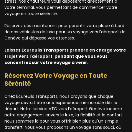
stress. Nos chauffeurs vous déposeront directement à
votre terminal, vous permettant de commencer votre
voyage en toute sérénité.
Réservez dès maintenant pour garantir votre place à bord
de nos véhicules de luxe pour un voyage vers l'aéroport de
Genève qui dépasse vos attentes.
Laissez Écureuils Transports prendre en charge votre
trajet vers l'aéroport, pendant que vous vous
concentrez sur votre voyage à venir.
Réservez Votre Voyage en Toute
Sérénité
Chez Écureuils Transports, nous croyons que chaque
voyage devrait être une expérience mémorable dès le
départ. Notre service VTC vers l'aéroport Genève incarne
notre engagement envers le luxe, la fiabilité et le confort.
Nous sommes là pour vous offrir bien plus qu'un simple
transfert. Nous vous proposons un voyage sans souci, où