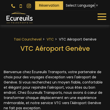
Panneau de gestion des cookies
Réservation
Select Language
▼
Taxi Courchevel
VTC
VTC Aéroport Genève
VTC Aéroport Genève
Bienvenue chez Écureuils Transports, votre partenaire de
choix pour des voyages d'exception vers l'aéroport de
Genève. Si vous recherchez un moyen fiable, confortable
et élégant pour rejoindre l'aéroport, vous êtes au bon
endroit. Chez Écureuils Transports, nous avons à cœur de
transformer chaque déplacement en une expérience
mémorable, et notre service VTC vers l'Aéroport Genève
ne fait pas exception.