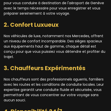
pour vous conduire à destination de l'aéroport de Genève
avec le temps nécessaire pour vous enregistrer et vous
préparer sereinement à votre voyage.
2. Confort Luxueux
Nos véhicules de luxe, notamment nos Mercedes, offrent
un niveau de confort incomparable. Des sièges spacieux
aux équipements haut de gamme, chaque détail est
conçu pour que vous puissiez vous détendre et profiter du
trajet.
3. Chauffeurs Expérimentés
Nos chauffeurs sont des professionnels aguerris, familiers
avec les routes et les conditions de conduite locales. Leur
expertise garantit une conduite fluide et sécurisée, vous
permettant de vous concentrer sur votre voyage sans
aucun souci.