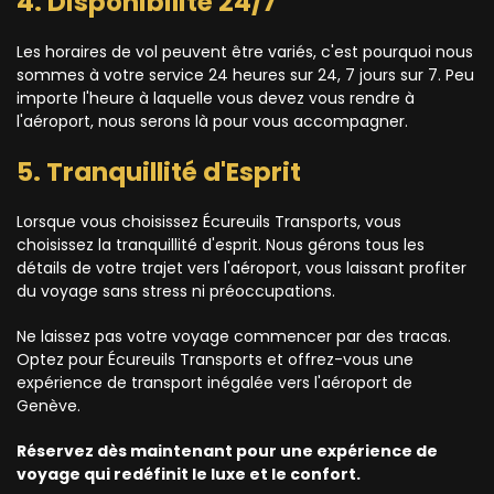
4. Disponibilité 24/7
Les horaires de vol peuvent être variés, c'est pourquoi nous
sommes à votre service 24 heures sur 24, 7 jours sur 7. Peu
importe l'heure à laquelle vous devez vous rendre à
l'aéroport, nous serons là pour vous accompagner.
5. Tranquillité d'Esprit
Lorsque vous choisissez Écureuils Transports, vous
choisissez la tranquillité d'esprit. Nous gérons tous les
détails de votre trajet vers l'aéroport, vous laissant profiter
du voyage sans stress ni préoccupations.
Ne laissez pas votre voyage commencer par des tracas.
Optez pour Écureuils Transports et offrez-vous une
expérience de transport inégalée vers l'aéroport de
Genève.
Réservez dès maintenant pour une expérience de
voyage qui redéfinit le luxe et le confort.