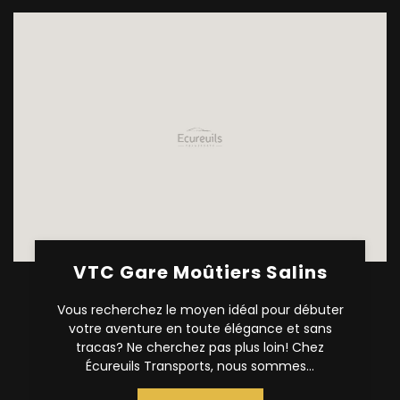
VTC Gare Moûtiers Salins
Vous recherchez le moyen idéal pour débuter
votre aventure en toute élégance et sans
tracas? Ne cherchez pas plus loin! Chez
Écureuils Transports, nous sommes...