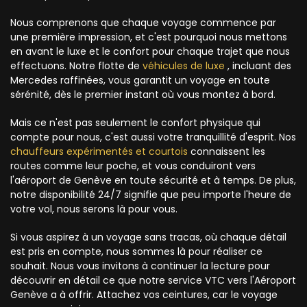
Nous comprenons que chaque voyage commence par
une première impression, et c'est pourquoi nous mettons
en avant le luxe et le confort pour chaque trajet que nous
effectuons. Notre flotte de
véhicules de luxe
, incluant des
Mercedes raffinées, vous garantit un voyage en toute
sérénité, dès le premier instant où vous montez à bord.
Mais ce n'est pas seulement le confort physique qui
compte pour nous, c'est aussi votre tranquillité d'esprit. Nos
chauffeurs expérimentés et courtois
connaissent les
routes comme leur poche, et vous conduiront vers
l'aéroport de Genève en toute sécurité et à temps. De plus,
notre disponibilité 24/7 signifie que peu importe l'heure de
votre vol, nous serons là pour vous.
Si vous aspirez à un voyage sans tracas, où chaque détail
est pris en compte, nous sommes là pour réaliser ce
souhait. Nous vous invitons à continuer la lecture pour
découvrir en détail ce que notre service VTC vers l'Aéroport
Genève a à offrir. Attachez vos ceintures, car le voyage