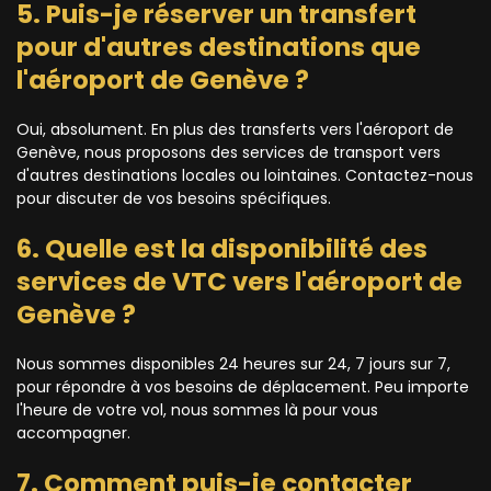
5. Puis-je réserver un transfert
pour d'autres destinations que
l'aéroport de Genève ?
Oui, absolument. En plus des transferts vers l'aéroport de
Genève, nous proposons des services de transport vers
d'autres destinations locales ou lointaines. Contactez-nous
pour discuter de vos besoins spécifiques.
6. Quelle est la disponibilité des
services de VTC vers l'aéroport de
Genève ?
Nous sommes disponibles 24 heures sur 24, 7 jours sur 7,
pour répondre à vos besoins de déplacement. Peu importe
l'heure de votre vol, nous sommes là pour vous
accompagner.
7. Comment puis-je contacter