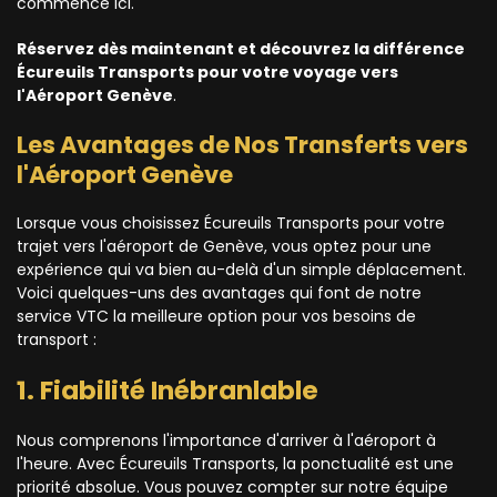
commence ici.
Réservez dès maintenant et découvrez la différence
Écureuils Transports pour votre voyage vers
l'Aéroport Genève
.
Les Avantages de Nos Transferts vers
l'Aéroport Genève
Lorsque vous choisissez Écureuils Transports pour votre
trajet vers l'aéroport de Genève, vous optez pour une
expérience qui va bien au-delà d'un simple déplacement.
Voici quelques-uns des avantages qui font de notre
service VTC la meilleure option pour vos besoins de
transport :
1. Fiabilité Inébranlable
Nous comprenons l'importance d'arriver à l'aéroport à
l'heure. Avec Écureuils Transports, la ponctualité est une
priorité absolue. Vous pouvez compter sur notre équipe