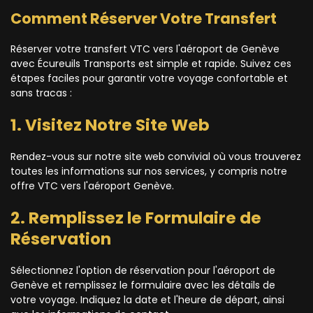
Comment Réserver Votre Transfert
Réserver votre transfert VTC vers l'aéroport de Genève
avec Écureuils Transports est simple et rapide. Suivez ces
étapes faciles pour garantir votre voyage confortable et
sans tracas :
1. Visitez Notre Site Web
Rendez-vous sur notre site web convivial où vous trouverez
toutes les informations sur nos services, y compris notre
offre VTC vers l'aéroport Genève.
2. Remplissez le Formulaire de
Réservation
Sélectionnez l'option de réservation pour l'aéroport de
Genève et remplissez le formulaire avec les détails de
votre voyage. Indiquez la date et l'heure de départ, ainsi