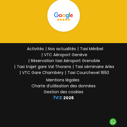
Activités
Nos actualités
Taxi Méribel
VTC Aéroport Genève
Réservation taxi Aéroport Grenoble
Taxi trajet gare Val Thorens
Taxi séminaire Arles
VTC Gare Chambéry
Taxi Courchevel 1650
Mentions légales
Charte d’utilisation des données
Gestion des cookies
2026