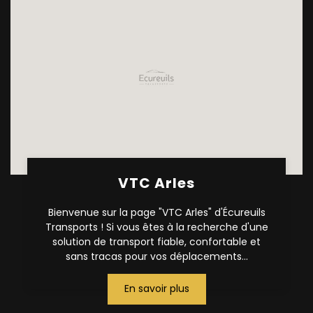
VTC Arles
Bienvenue sur la page "VTC Arles" d'Écureuils
Transports ! Si vous êtes à la recherche d'une
solution de transport fiable, confortable et
sans tracas pour vos déplacements...
En savoir plus