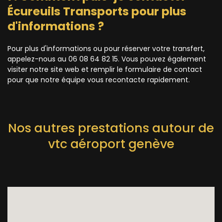
Écureuils Transports pour plus
d'informations ?
Pour plus d'informations ou pour réserver votre transfert,
appelez-nous au 06 08 64 82 15. Vous pouvez également
visiter notre site web et remplir le formulaire de contact
pour que notre équipe vous recontacte rapidement.
Nos autres prestations autour de
vtc aéroport genève