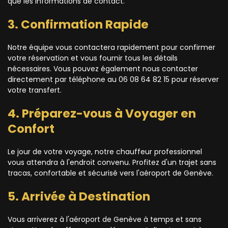
que les informations de contact.
3. Confirmation Rapide
Notre équipe vous contactera rapidement pour confirmer
votre réservation et vous fournir tous les détails
nécessaires. Vous pouvez également nous contacter
directement par téléphone au 06 08 64 82 15 pour réserver
votre transfert.
4. Préparez-vous à Voyager en
Confort
Le jour de votre voyage, notre chauffeur professionnel
vous attendra à l'endroit convenu. Profitez d'un trajet sans
tracas, confortable et sécurisé vers l'aéroport de Genève.
5. Arrivée à Destination
Vous arriverez à l'aéroport de Genève à temps et sans