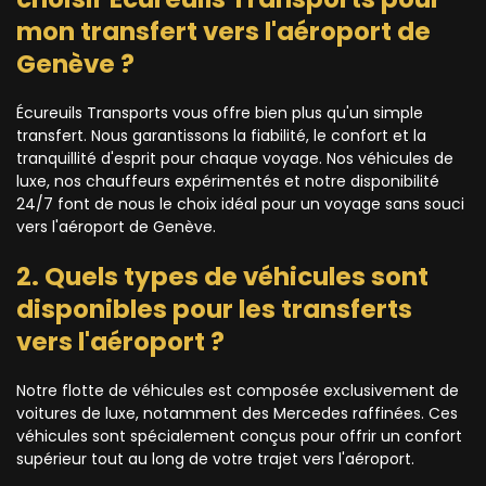
mon transfert vers l'aéroport de
Genève ?
Écureuils Transports vous offre bien plus qu'un simple
transfert. Nous garantissons la fiabilité, le confort et la
tranquillité d'esprit pour chaque voyage. Nos véhicules de
luxe, nos chauffeurs expérimentés et notre disponibilité
24/7 font de nous le choix idéal pour un voyage sans souci
vers l'aéroport de Genève.
2. Quels types de véhicules sont
disponibles pour les transferts
vers l'aéroport ?
Notre flotte de véhicules est composée exclusivement de
voitures de luxe, notamment des Mercedes raffinées. Ces
véhicules sont spécialement conçus pour offrir un confort
supérieur tout au long de votre trajet vers l'aéroport.