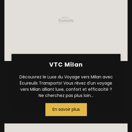
VTC Milan
Découvrez le Luxe du Voyage vers Milan avec
Écureuils Transports! Vous rêvez d'un voyage
vers Milan alliant luxe, confort et efficacité ?
Ne cherchez pas plus loin...
En savoir plus